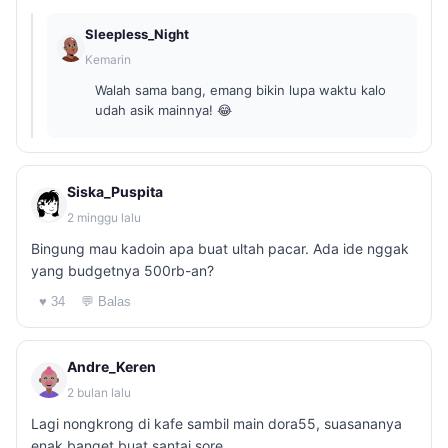
Sleepless_Night
Kemarin
Walah sama bang, emang bikin lupa waktu kalo
udah asik mainnya! 😂
Siska_Puspita
2 minggu lalu
Bingung mau kadoin apa buat ultah pacar. Ada ide nggak
yang budgetnya 500rb-an?
♥ 34
💬 Balas
Andre_Keren
2 bulan lalu
Lagi nongkrong di kafe sambil main dora55, suasananya
enak banget buat santai sore.