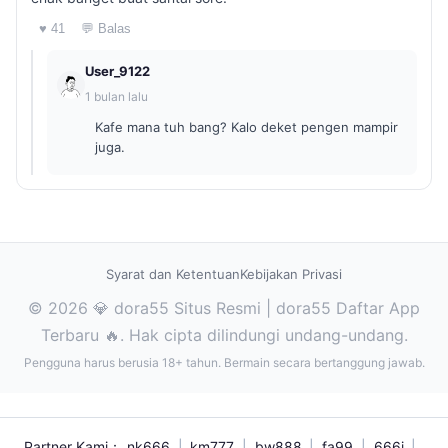
♥ 41
💬 Balas
User_9122
1 bulan lalu
Kafe mana tuh bang? Kalo deket pengen mampir
juga.
Syarat dan Ketentuan
Kebijakan Privasi
© 2026 💎 dora55 Situs Resmi | dora55 Daftar App
Terbaru 🔥. Hak cipta dilindungi undang-undang.
Pengguna harus berusia 18+ tahun. Bermain secara bertanggung jawab.
Partner Kami：
nk666
|
km777
|
bw888
|
fa99
|
666i
|