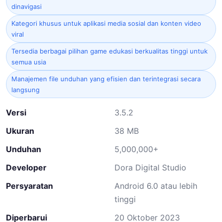
dinavigasi
Kategori khusus untuk aplikasi media sosial dan konten video
viral
Tersedia berbagai pilihan game edukasi berkualitas tinggi untuk
semua usia
Manajemen file unduhan yang efisien dan terintegrasi secara
langsung
Versi
3.5.2
Ukuran
38 MB
Unduhan
5,000,000+
Developer
Dora Digital Studio
Persyaratan
Android 6.0 atau lebih
tinggi
Diperbarui
20 Oktober 2023