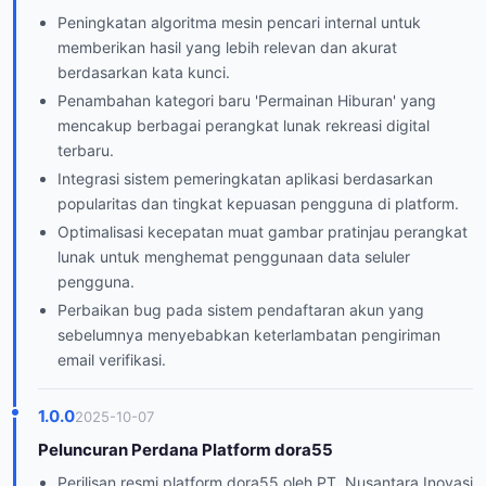
Peningkatan algoritma mesin pencari internal untuk
memberikan hasil yang lebih relevan dan akurat
berdasarkan kata kunci.
Penambahan kategori baru 'Permainan Hiburan' yang
mencakup berbagai perangkat lunak rekreasi digital
terbaru.
Integrasi sistem pemeringkatan aplikasi berdasarkan
popularitas dan tingkat kepuasan pengguna di platform.
Optimalisasi kecepatan muat gambar pratinjau perangkat
lunak untuk menghemat penggunaan data seluler
pengguna.
Perbaikan bug pada sistem pendaftaran akun yang
sebelumnya menyebabkan keterlambatan pengiriman
email verifikasi.
1.0.0
2025-10-07
Peluncuran Perdana Platform dora55
Perilisan resmi platform dora55 oleh PT. Nusantara Inovasi