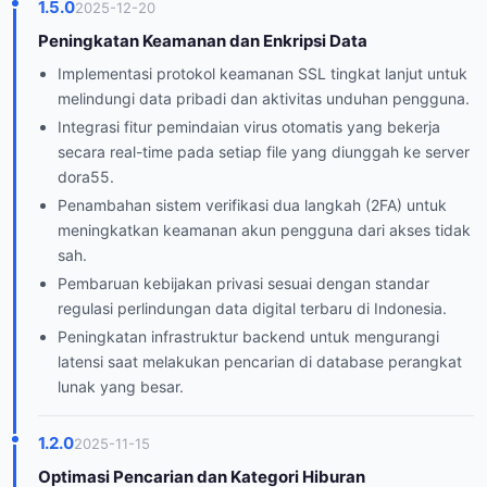
1.5.0
2025-12-20
Peningkatan Keamanan dan Enkripsi Data
Implementasi protokol keamanan SSL tingkat lanjut untuk
melindungi data pribadi dan aktivitas unduhan pengguna.
Integrasi fitur pemindaian virus otomatis yang bekerja
secara real-time pada setiap file yang diunggah ke server
dora55.
Penambahan sistem verifikasi dua langkah (2FA) untuk
meningkatkan keamanan akun pengguna dari akses tidak
sah.
Pembaruan kebijakan privasi sesuai dengan standar
regulasi perlindungan data digital terbaru di Indonesia.
Peningkatan infrastruktur backend untuk mengurangi
latensi saat melakukan pencarian di database perangkat
lunak yang besar.
1.2.0
2025-11-15
Optimasi Pencarian dan Kategori Hiburan