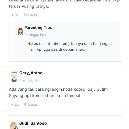
terus? Pusing liatnya.
♥ 37
💬 Balas
Parenting_Tips
2 minggu lalu
Harus dicontohin orang tuanya dulu bu, jangan
main hp juga pas di depan anak.
Gery_Antho
1 minggu lalu
Ada yang tau cara ngilangin noda kopi di baju putih?
Sayang bgt kemeja baru kena tumpah.
♥ 16
💬 Balas
Budi_Santoso