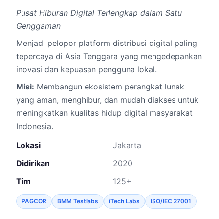
Pusat Hiburan Digital Terlengkap dalam Satu
Genggaman
Menjadi pelopor platform distribusi digital paling
tepercaya di Asia Tenggara yang mengedepankan
inovasi dan kepuasan pengguna lokal.
Misi:
Membangun ekosistem perangkat lunak
yang aman, menghibur, dan mudah diakses untuk
meningkatkan kualitas hidup digital masyarakat
Indonesia.
Lokasi
Jakarta
Didirikan
2020
Tim
125+
PAGCOR
BMM Testlabs
iTech Labs
ISO/IEC 27001