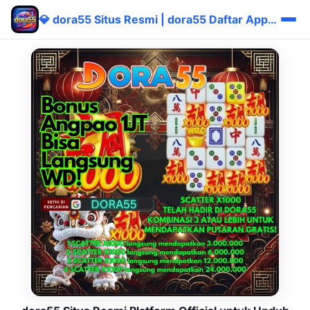
💎 dora55 Situs Resmi | dora55 Daftar App Terbaru 🔥