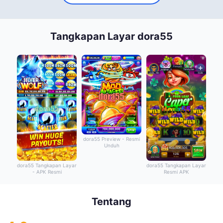
Tangkapan Layar dora55
dora55 Preview - Resmi
Unduh
dora55 Tangkapan Layar
dora55 Tangkapan Layar
- APK Resmi
Resmi APK
Tentang