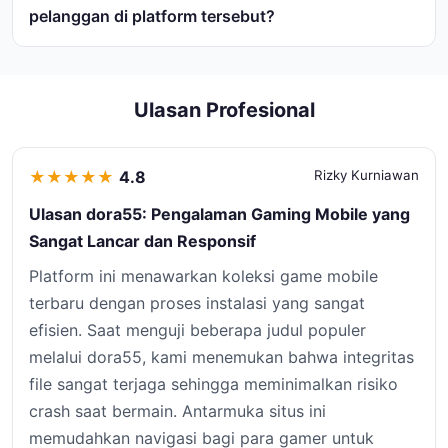
pelanggan di platform tersebut?
Ulasan Profesional
★
★
★
★
★
4.8
Rizky Kurniawan
Ulasan dora55: Pengalaman Gaming Mobile yang
Sangat Lancar dan Responsif
Platform ini menawarkan koleksi game mobile
terbaru dengan proses instalasi yang sangat
efisien. Saat menguji beberapa judul populer
melalui dora55, kami menemukan bahwa integritas
file sangat terjaga sehingga meminimalkan risiko
crash saat bermain. Antarmuka situs ini
memudahkan navigasi bagi para gamer untuk