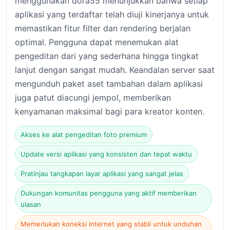
menggunakan dora55 menunjukkan bahwa setiap
aplikasi yang terdaftar telah diuji kinerjanya untuk
memastikan fitur filter dan rendering berjalan
optimal. Pengguna dapat menemukan alat
pengeditan dari yang sederhana hingga tingkat
lanjut dengan sangat mudah. Keandalan server saat
mengunduh paket aset tambahan dalam aplikasi
juga patut diacungi jempol, memberikan
kenyamanan maksimal bagi para kreator konten.
Akses ke alat pengeditan foto premium
Update versi aplikasi yang konsisten dan tepat waktu
Pratinjau tangkapan layar aplikasi yang sangat jelas
Dukungan komunitas pengguna yang aktif memberikan
ulasan
Memerlukan koneksi internet yang stabil untuk unduhan