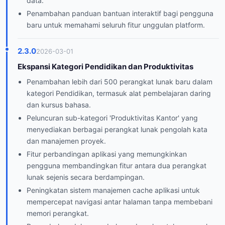
data.
Penambahan panduan bantuan interaktif bagi pengguna
baru untuk memahami seluruh fitur unggulan platform.
2.3.0
2026-03-01
Ekspansi Kategori Pendidikan dan Produktivitas
Penambahan lebih dari 500 perangkat lunak baru dalam
kategori Pendidikan, termasuk alat pembelajaran daring
dan kursus bahasa.
Peluncuran sub-kategori 'Produktivitas Kantor' yang
menyediakan berbagai perangkat lunak pengolah kata
dan manajemen proyek.
Fitur perbandingan aplikasi yang memungkinkan
pengguna membandingkan fitur antara dua perangkat
lunak sejenis secara berdampingan.
Peningkatan sistem manajemen cache aplikasi untuk
mempercepat navigasi antar halaman tanpa membebani
memori perangkat.