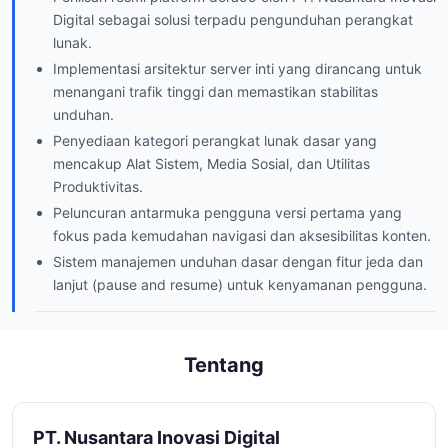
Digital sebagai solusi terpadu pengunduhan perangkat
lunak.
Implementasi arsitektur server inti yang dirancang untuk
menangani trafik tinggi dan memastikan stabilitas
unduhan.
Penyediaan kategori perangkat lunak dasar yang
mencakup Alat Sistem, Media Sosial, dan Utilitas
Produktivitas.
Peluncuran antarmuka pengguna versi pertama yang
fokus pada kemudahan navigasi dan aksesibilitas konten.
Sistem manajemen unduhan dasar dengan fitur jeda dan
lanjut (pause and resume) untuk kenyamanan pengguna.
Tentang
PT. Nusantara Inovasi Digital