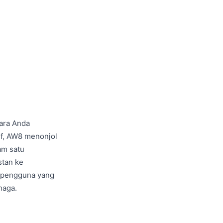
cara Anda
if, AW8 menonjol
am satu
stan ke
n pengguna yang
naga.