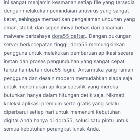
ini sangat menjamin keamanan setiap file yang tersedia
dengan melakukan pemindaian antivirus yang sangat
ketat, sehingga memastikan pengalaman unduhan yang
aman, stabil, dan sepenuhnya bebas dari ancaman
malware berbahaya
dora55 daftar
.. Dengan dukungan
server berkecepatan tinggi, dora55 memungkinkan
pengguna untuk melakukan pembaruan aplikasi secara
instan dan proses pengunduhan yang sangat cepat
tanpa hambatan
dora55 login
.. Antarmuka yang ramah
pengguna dan desain modern memudahkan siapa saja
untuk menemukan aplikasi spesifik yang mereka
butuhkan hanya dalam hitungan detik saja. Nikmati
koleksi aplikasi premium serta gratis yang selalu
diperbarui setiap hari untuk memenuhi kebutuhan
digital Anda hanya di dora55, solusi satu pintu untuk
semua kebutuhan perangkat lunak Anda.