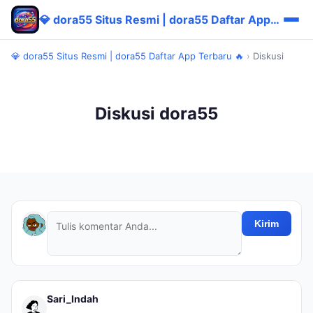
💎 dora55 Situs Resmi | dora55 Daftar App Terbaru 🔥
💎 dora55 Situs Resmi | dora55 Daftar App Terbaru 🔥
›
Diskusi
Diskusi dora55
Kirim
Sari_Indah