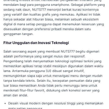
mendalam bagi para pengguna smartphone. Sebagai platform yang
sedang naik daun, NUTS777 menonjol berkat kurasi kontennya
yang variatif dan kualitas grafis yang memukau. Aplikasi ini tidak
hanya sekadar alat hiburan biasa, melainkan sebuah ekosistem
digital di mana setiap pengguna dapat menemukan keseruan yang
disesuaikan dengan preferensi pribadi mereka dalam satu
genggaman tangan.
Fitur Unggulan dan Inovasi Teknologi
Salah seoraang aspek yang membuat NUTS777 begitu digemari
adalah performanya yang sangat mulus dan responsif.
Pengembang telah menyematkan teknologi optimasi terkini yang
memastikan aplikasi tetap stabil meskipun digunakan dalam waktu
lama. Antarmuka pengguna (UI) dibuat sangat intuitif,
memungkinkan siapa saja untuk menavigasi menu dengan mudah
tanpa kendala teknis. Selain itu, kecepatan pemuatan data yang
luar biasa memastikan Anda tidak perlu menunggu lama untuk
menikmati fitur-fitur favorit, didukung oleh koneksi server yang
aman dan andal.
Desain visual modern dengan resolusi tinggi yang memanjakan
mata setiap pengguna.