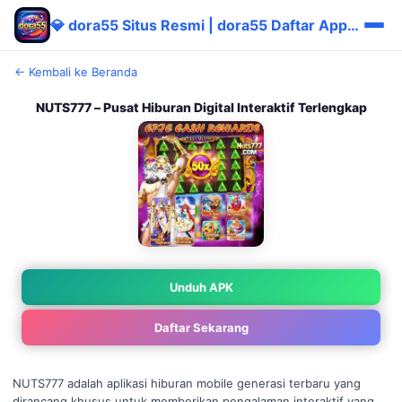
💎 dora55 Situs Resmi | dora55 Daftar App Terbaru 🔥
← Kembali ke Beranda
NUTS777 – Pusat Hiburan Digital Interaktif Terlengkap
Unduh APK
Daftar Sekarang
NUTS777 adalah aplikasi hiburan mobile generasi terbaru yang
dirancang khusus untuk memberikan pengalaman interaktif yang